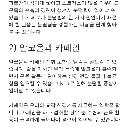
피로감이 심하게 쌓이고 스트레스가 많을 경우에도
근육의 수축과 경련이 생겨서 눈떨림이 일어날 수
있습니다. 피로가 눈떨림의 한 가지 원인이기 때문
에 한 번쯤은 눈떨림을 경험하는 사람을 쉽게 찾아
볼 수 있습니다.
2) 알코올과 카페인
알코올과 카페인 섭취 또한 눈떨림을 일으킬 수 있
습니다. 술을 마시면 우리 몸속에 알코올이 흡수되
면서 근육 활동에 관여하는 신경 전달 물질이 불균
형을 일으킬 수 있습니다. 그로 인해 눈떨림 증상이
일어날 수 있습니다.
카페인은 우리의 교감 신경계를 자극하는 역할을 합
니다. 카페인을 과다 섭취할 경우 눈 주변의 근육 활
동이 급격하게 늘어나며 경련이 일어날 수 있습니다