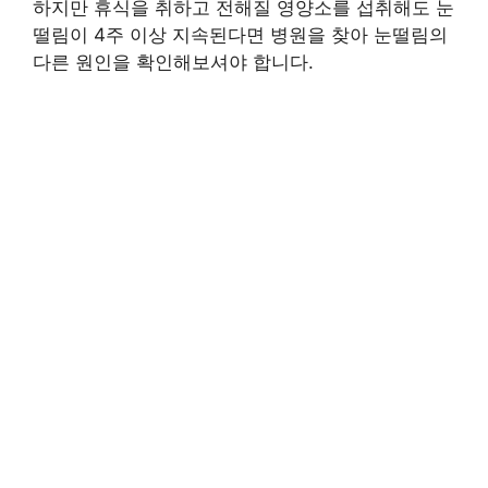
하지만 휴식을 취하고 전해질 영양소를 섭취해도 눈
떨림이 4주 이상 지속된다면 병원을 찾아 눈떨림의
다른 원인을 확인해보셔야 합니다.