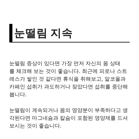
눈떨림 지속
눈떨림 증상이 있다면 가장 먼저 자신의 몸 상태
를 체크해 보는 것이 좋습니다. 최근에 피로나 스트
레스가 쌓인 것 같다면 휴식을 취해보고, 알코올과
카페인 섭취가 과도하거나 잦았다면 섭취를 중단해
봅니다.
눈떨림이 계속되거나 몸의 영양분이 부족하다고 생
각된다면 마그네슘과 칼슘이 포함된 영양제를 드셔
보시는 것이 좋습니다.