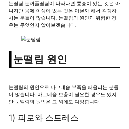
눈떨림 눈꺼풀떨림이 나타나면 통증이 있는 것은 아
니지만 몸에 이상이 있는 것은 아닐까 해서 걱정하
시는 분들이 많습니다. 눈떨림의 원인과 위험한 경
우는 무엇인지 알아보겠습니다.
눈떨림 원인
눈떨림의 원인으로 마그네슘 부족을 떠올리는 분들
이 많습니다. 마그네슘 보충이 필요한 경우도 있지
만 눈떨림의 원인은 그 외에도 다양합니다.
1) 피로와 스트레스