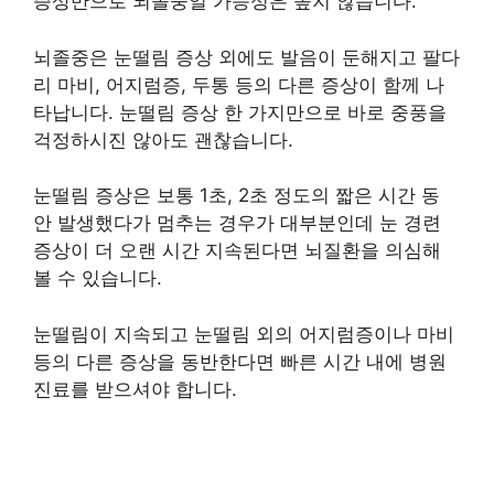
증상만으로 뇌졸중일 가능성은 높지 않습니다.
뇌졸중은 눈떨림 증상 외에도 발음이 둔해지고 팔다
리 마비, 어지럼증, 두통 등의 다른 증상이 함께 나
타납니다. 눈떨림 증상 한 가지만으로 바로 중풍을
걱정하시진 않아도 괜찮습니다.
눈떨림 증상은 보통 1초, 2초 정도의 짧은 시간 동
안 발생했다가 멈추는 경우가 대부분인데 눈 경련
증상이 더 오랜 시간 지속된다면 뇌질환을 의심해
볼 수 있습니다.
눈떨림이 지속되고 눈떨림 외의 어지럼증이나 마비
등의 다른 증상을 동반한다면 빠른 시간 내에 병원
진료를 받으셔야 합니다.