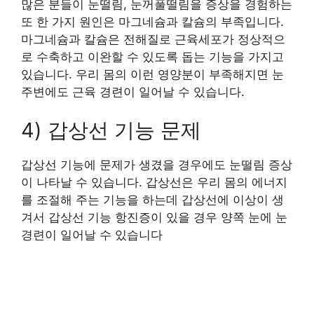
많은 분들이 눈떨림, 눈꺼풀떨림을 증상을 경험하는
또 한 가지 원인은 마그네슘과 칼슘의 부족입니다.
마그네슘과 칼슘은 전해질로 근육세포가 정상적으
로 수축하고 이완할 수 있도록 돕는 기능을 가지고
있습니다. 우리 몸의 이런 영양분이 부족해지면 눈
주변에도 근육 경련이 일어날 수 있습니다.
4) 갑상선 기능 문제
갑상선 기능에 문제가 생겼을 경우에도 눈떨림 증상
이 나타날 수 있습니다. 갑상선은 우리 몸의 에너지
를 조절해 주는 기능을 하는데 갑상선에 이상이 생
겨서 갑상선 기능 항진증이 있을 경우 양쪽 눈에 눈
경련이 일어날 수 있습니다