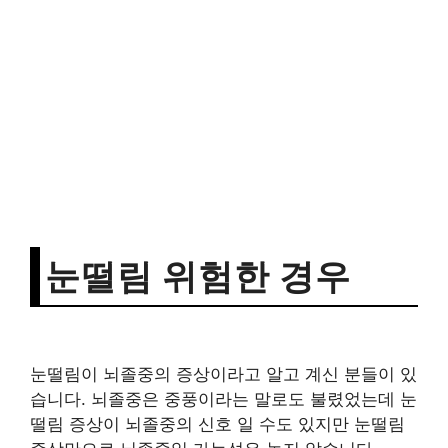
눈떨림 위험한 경우
눈떨림이 뇌졸중의 증상이라고 알고 계신 분들이 있
습니다. 뇌졸중은 중풍이라는 말로도 불렸었는데 눈
떨림 증상이 뇌졸중의 신호 일 수도 있지만 눈떨림