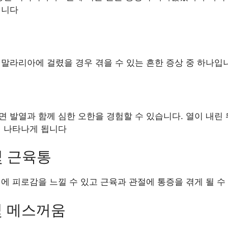
입니다
말라리아에 걸렸을 경우 겪을 수 있는 흔한 증상 중 하나입
 발열과 함께 심한 오한을 경험할 수 있습니다. 열이 내린
이 나타나게 됩니다
및 근육통
에 피로감을 느낄 수 있고 근육과 관절에 통증을 겪게 될 수
 및 메스꺼움