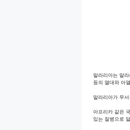
말라리아는 말라리
등의 열대와 아
말라리아가 무서
아프리카 같은 국
있는 질병으로 