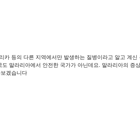
리카 등의 다른 지역에서만 발생하는 질병이라고 알고 계신 
국도 말라리아에서 안전한 국가가 아닌데요. 말라리아의 증
아보겠습니다