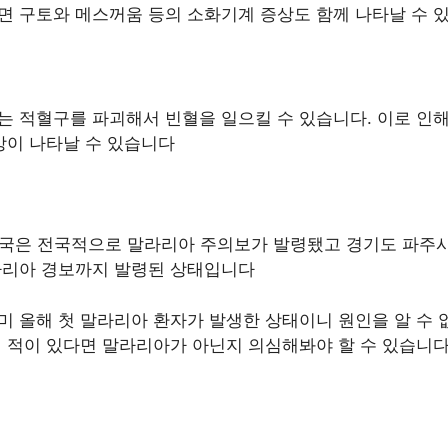
면 구토와 메스꺼움 등의 소화기계 증상도 함께 나타날 수 
 적혈구를 파괴해서 빈혈을 일으킬 수 있습니다. 이로 인해
상이 나타날 수 있습니다
 한국은 전국적으로 말라리아 주의보가 발령됐고 경기도 파주
라리아 경보까지 발령된 상태입니다
 올해 첫 말라리아 환자가 발생한 상태이니 원인을 알 수 
 적이 있다면 말라리아가 아닌지 의심해봐야 할 수 있습니