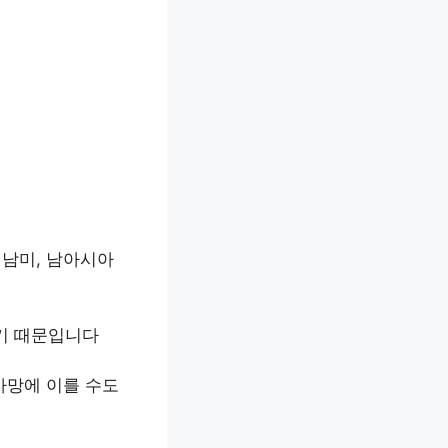
 남미, 남아시아
기 때문입니다
사망에 이를 수도