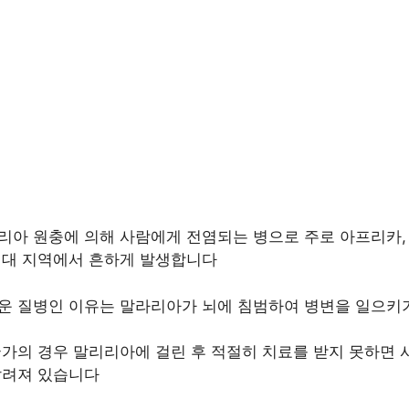
아 원충에 의해 사람에게 전염되는 병으로 주로 아프리카,
열대 지역에서 흔하게 발생합니다
운 질병인 이유는 말라리아가 뇌에 침범하여 병변을 일으키
가의 경우 말리리아에 걸린 후 적절히 치료를 받지 못하면 
알려져 있습니다