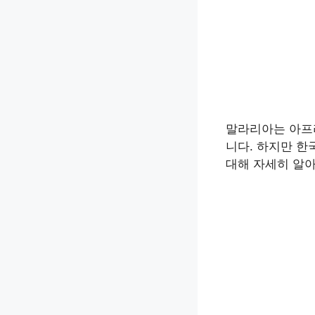
말라리아는 아프
니다. 하지만 한
대해 자세히 알