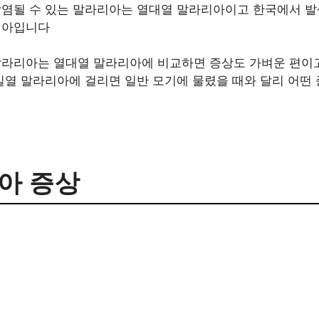
감염될 수 있는 말라리아는 열대열 말라리아이고 한국에서 
리아입니다
말라리아는 열대열 말라리아에 비교하면 증상도 가벼운 편이고
일열 말라리아에 걸리면 일반 모기에 물렸을 때와 달리 어떤
아 증상