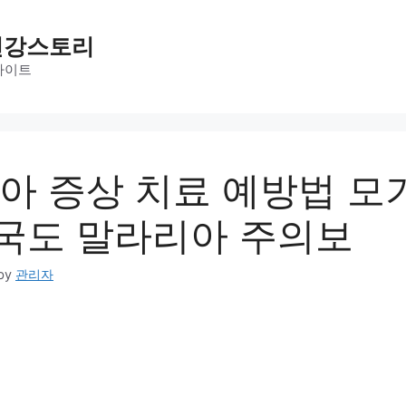
건강스토리
사이트
아 증상 치료 예방법 모
한국도 말라리아 주의보
by
관리자