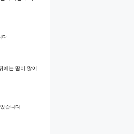
니다
 뒤에는 땀이 많이
 있습니다