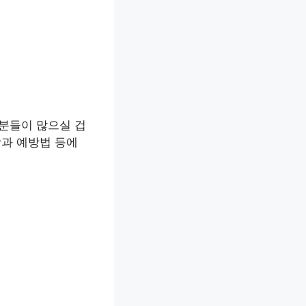
분들이 많으실 겁
상과 예방법 등에